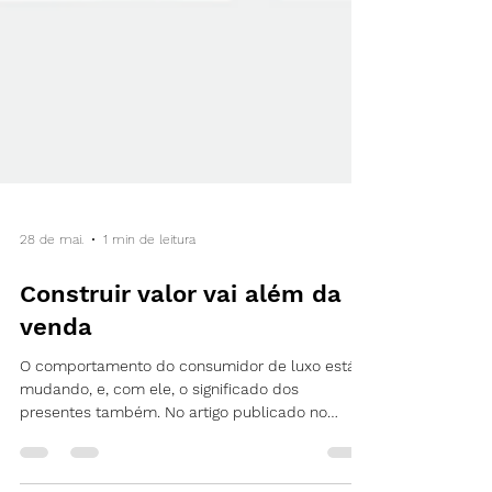
28 de mai.
1 min de leitura
Construir valor vai além da