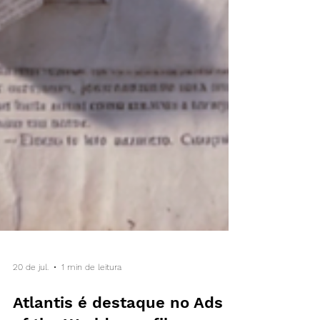
20 de jul.
1 min de leitura